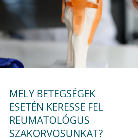
MELY BETEGSÉGEK
ESETÉN KERESSE FEL
REUMATOLÓGUS
SZAKORVOSUNKAT?