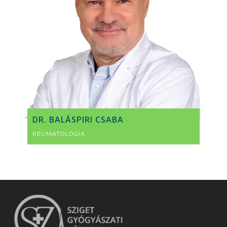
DR. BALÁSPIRI CSABA
REUMATOLÓGIA