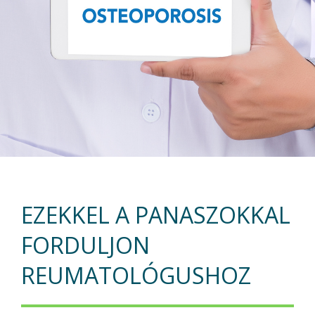
EZEKKEL A PANASZOKKAL
FORDULJON
REUMATOLÓGUSHOZ