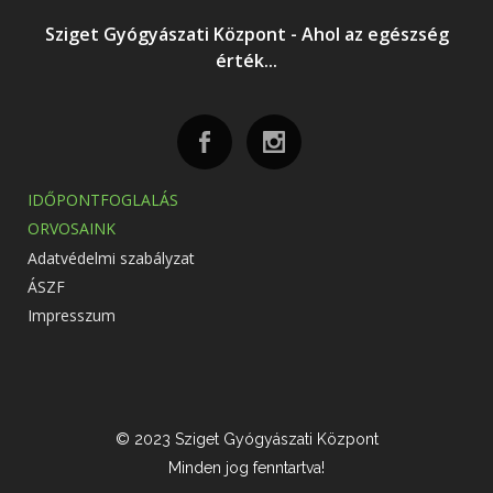
Sziget Gyógyászati Központ - Ahol az egészség
érték...
IDŐPONTFOGLALÁS
ORVOSAINK
Adatvédelmi szabályzat
ÁSZF
Impresszum
© 2023 Sziget Gyógyászati Központ
Minden jog fenntartva!