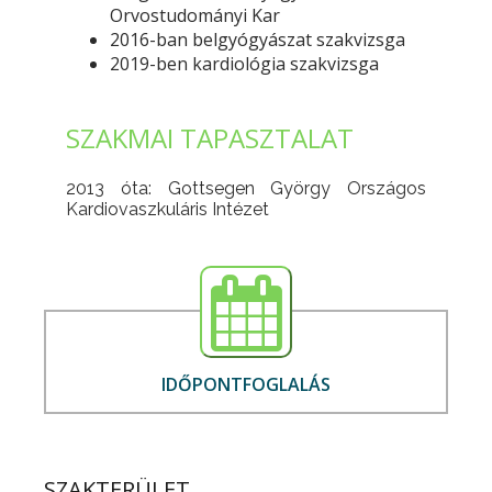
Orvostudományi Kar
2016-ban belgyógyászat szakvizsga
2019-ben kardiológia szakvizsga
SZAKMAI TAPASZTALAT
2013 óta: Gottsegen György Országos
Kardiovaszkuláris Intézet
IDŐPONTFOGLALÁS
SZAKTERÜLET