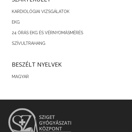
KARDIOLÓGIAI VIZSGÁLATOK
EKG
24 ÓRÁS EKG ÉS VÉRNYOMÁSMÉRÉS
SZÍVULTRAHANG
BESZÉLT NYELVEK
MAGYAR