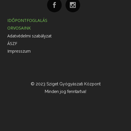
IDŐPONTFOGLALÁS
ORVOSAINK
Adatvédelmi szabályzat
ÁSZF
Impresszum
© 2023 Sziget Gyógyászati Központ
Minden jog fenntartva!