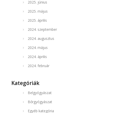
2025. június
2025. május
2025. április
2024. szeptember
2024. augusztus
2024. május
2024. április
2024. február
Kategóriák
Belgyógyászat
Bőrgyógyászat
Egyéb kategória