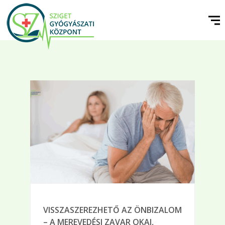
VISSZASZEREZHETŐ AZ ÖNBIZALOM
– A MEREVEDÉSI ZAVAR OKAI,