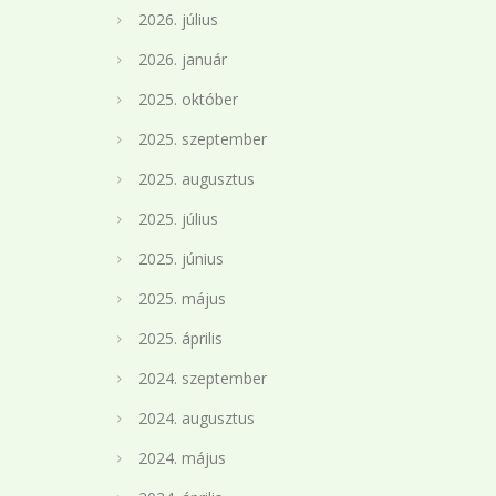
2026. július
2026. január
2025. október
2025. szeptember
2025. augusztus
2025. július
2025. június
2025. május
2025. április
2024. szeptember
2024. augusztus
2024. május