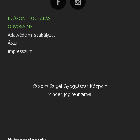
IDŐPONTFOGLALÁS
ORVOSAINK
Adatvédelmi szabályzat
ÁSZF
Impresszum
© 2023 Sziget Gyógyászati Központ
Minden jog fenntartva!