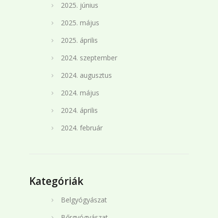
2025. június
2025. május
2025. április
2024. szeptember
2024. augusztus
2024. május
2024. április
2024. február
Kategóriák
Belgyógyászat
Bőrgyógyászat