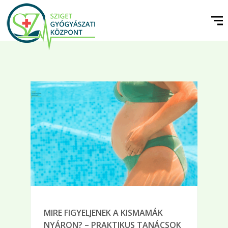
MIRE FIGYELJENEK A KISMAMÁK
NYÁRON? – PRAKTIKUS TANÁCSOK