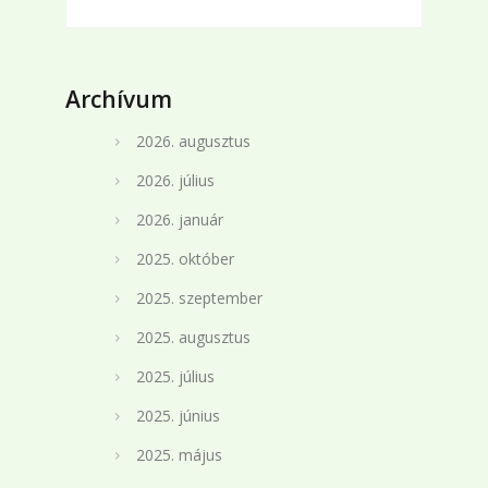
Archívum
2026. augusztus
2026. július
2026. január
2025. október
2025. szeptember
2025. augusztus
2025. július
2025. június
2025. május