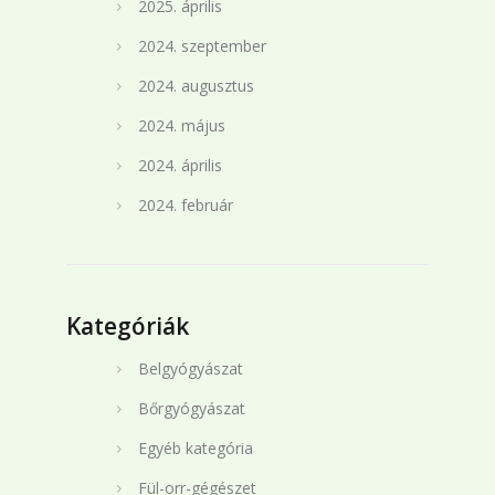
2025. április
2024. szeptember
2024. augusztus
2024. május
2024. április
2024. február
Kategóriák
Belgyógyászat
Bőrgyógyászat
Egyéb kategória
Fül-orr-gégészet