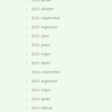
2025. október
2025. szeptember
2025. augusztus
2025. július
2025. június
2025. május
2025. április
2024. szeptember
2024. augusztus
2024. május
2024. április
2024. február