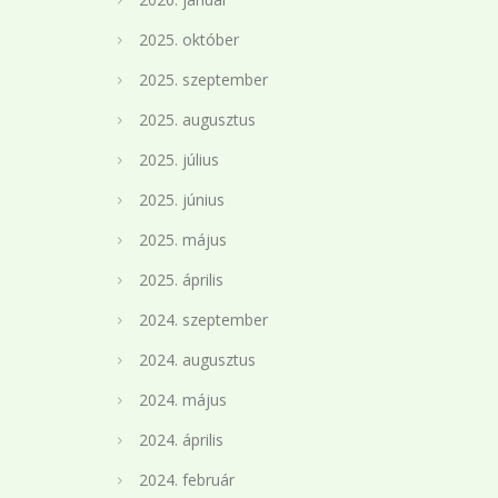
2025. október
2025. szeptember
2025. augusztus
2025. július
2025. június
2025. május
2025. április
2024. szeptember
2024. augusztus
2024. május
2024. április
2024. február