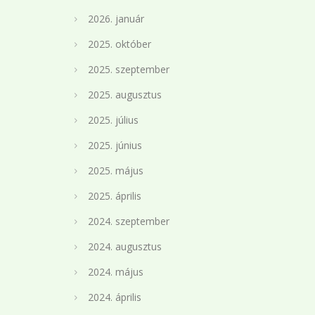
2026. január
2025. október
2025. szeptember
2025. augusztus
2025. július
2025. június
2025. május
2025. április
2024. szeptember
2024. augusztus
2024. május
2024. április