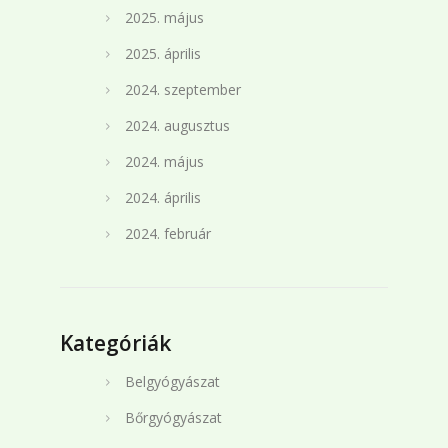
2025. május
2025. április
2024. szeptember
2024. augusztus
2024. május
2024. április
2024. február
Kategóriák
Belgyógyászat
Bőrgyógyászat