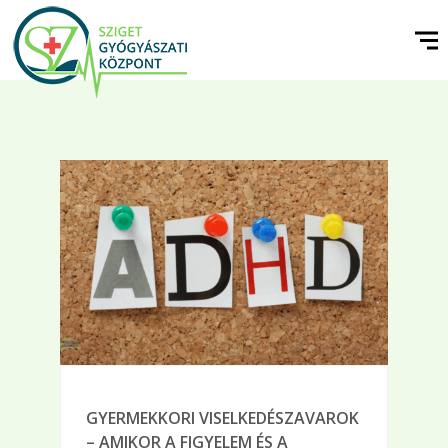
GYERMEKKORI VISELKEDÉSZAVAROK
– AMIKOR A FIGYELEM ÉS A