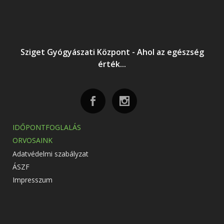
Sziget Gyógyászati Központ - Ahol az egészség
érték...
IDŐPONTFOGLALÁS
ORVOSAINK
Adatvédelmi szabályzat
ÁSZF
Impresszum