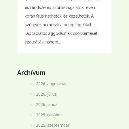
és rendszeres szűrővizsgálatok révén
korán felismerhetők, és kezelhetők. A
szűrések nemcsak a betegségekkel
kapcsolatos aggodalmak csökkentését
szolgálják, hanem...
Archívum
2026. augusztus
2026. július
2026. január
2025. október
2025. szeptember