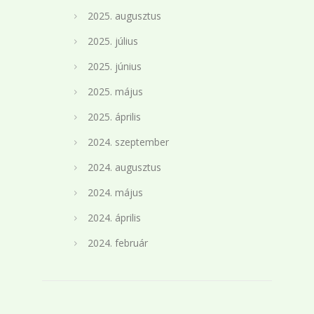
2025. augusztus
2025. július
2025. június
2025. május
2025. április
2024. szeptember
2024. augusztus
2024. május
2024. április
2024. február