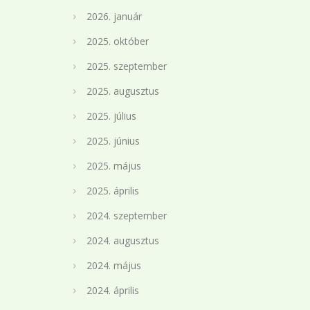
2026. január
2025. október
2025. szeptember
2025. augusztus
2025. július
2025. június
2025. május
2025. április
2024. szeptember
2024. augusztus
2024. május
2024. április