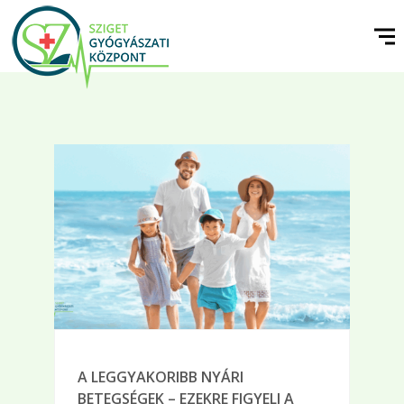
A LEGGYAKORIBB NYÁRI
BETEGSÉGEK – EZEKRE FIGYELJ A