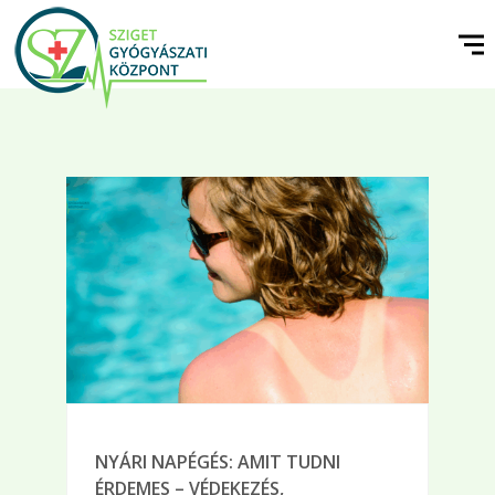
NYÁRI NAPÉGÉS: AMIT TUDNI
ÉRDEMES – VÉDEKEZÉS,