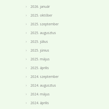
2026. január
2025. október
2025. szeptember
2025. augusztus
2025. július
2025. június
2025. május
2025. április
2024. szeptember
2024. augusztus
2024. május
2024. április