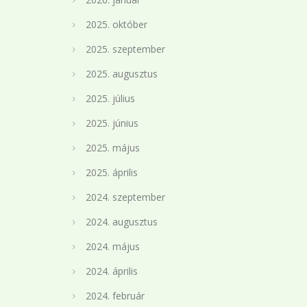
2025. október
2025. szeptember
2025. augusztus
2025. július
2025. június
2025. május
2025. április
2024. szeptember
2024. augusztus
2024. május
2024. április
2024. február