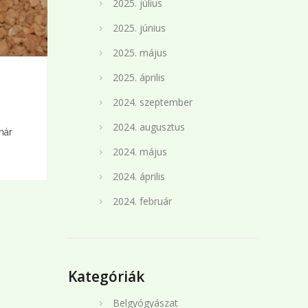
2025. július
2025. június
2025. május
2025. április
2024. szeptember
2024. augusztus
már
2024. május
2024. április
2024. február
Kategóriák
Belgyógyászat