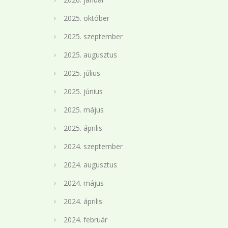
2025. október
2025. szeptember
2025. augusztus
2025. július
2025. június
2025. május
2025. április
2024. szeptember
2024. augusztus
2024. május
2024. április
2024. február