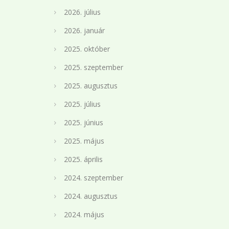
2026. július
2026. január
2025. október
2025. szeptember
2025. augusztus
2025. július
2025. június
2025. május
2025. április
2024. szeptember
2024. augusztus
2024. május