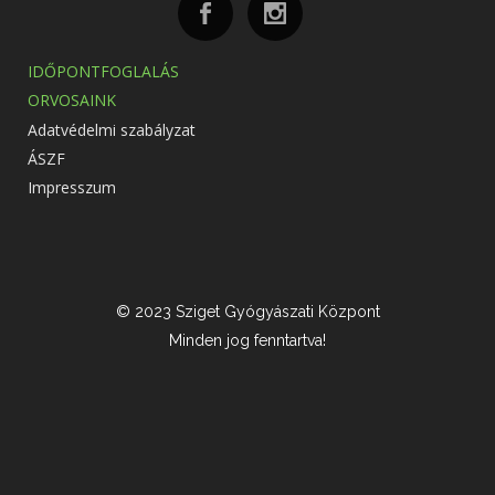
IDŐPONTFOGLALÁS
ORVOSAINK
Adatvédelmi szabályzat
ÁSZF
Impresszum
© 2023 Sziget Gyógyászati Központ
Minden jog fenntartva!