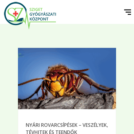
NYÁRI ROVARCSÍPÉSEK – VESZÉLYEK,
TÉVHITEK ÉS TEENDŐK