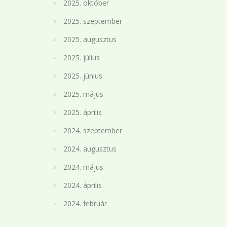
2025. október
2025. szeptember
2025. augusztus
2025. július
2025. június
2025. május
2025. április
2024. szeptember
2024. augusztus
2024. május
2024. április
2024. február