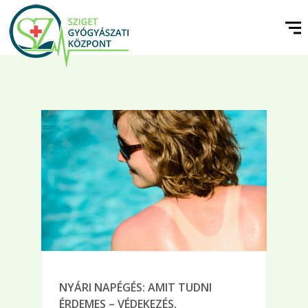
NYÁRI NAPÉGÉS: AMIT TUDNI
ÉRDEMES – VÉDEKEZÉS,