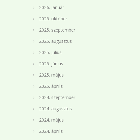
2026. január
2025. október
2025. szeptember
2025. augusztus
2025. július
2025. június
2025. május
2025. április
2024. szeptember
2024. augusztus
2024. május
2024. április