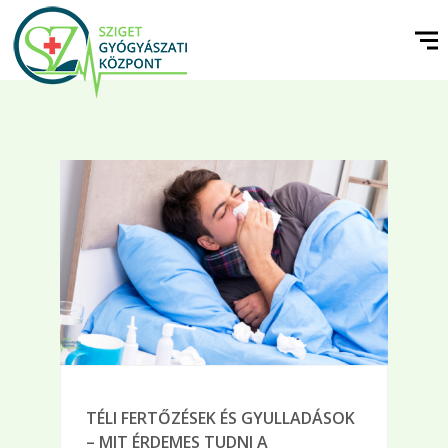
TÉLI FERTŐZÉSEK ÉS GYULLADÁSOK
– MIT ÉRDEMES TUDNI A