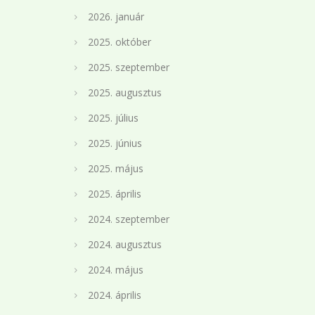
2026. január
2025. október
2025. szeptember
2025. augusztus
2025. július
2025. június
2025. május
2025. április
2024. szeptember
2024. augusztus
2024. május
2024. április