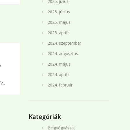
2025. július
2025. június
2025. május
2025. április
2024. szeptember
2024. augusztus
2024. május
k
2024. április
...
2024. február
Kategóriák
Belgyógyászat