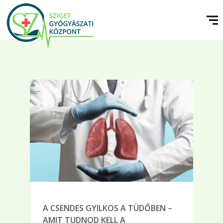
A CSENDES GYILKOS A TÜDŐBEN –
AMIT TUDNOD KELL A