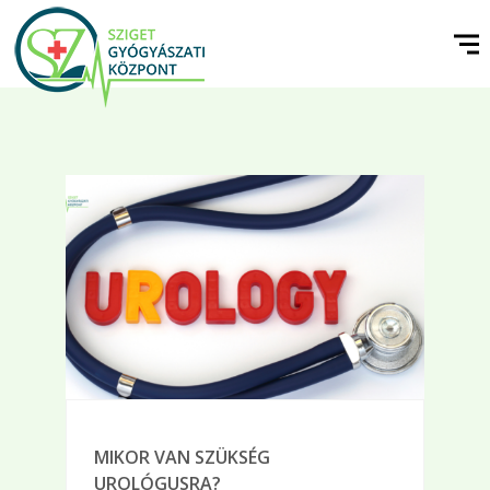
MIKOR VAN SZÜKSÉG
UROLÓGUSRA?