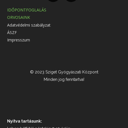
IDŐPONTFOGLALÁS
ORVOSAINK
Adatvédelmi szabályzat
ÁSZF
Impresszum
© 2023 Sziget Gyógyászati Központ
Minden jog fenntartva!
Nyitva tartásunk: