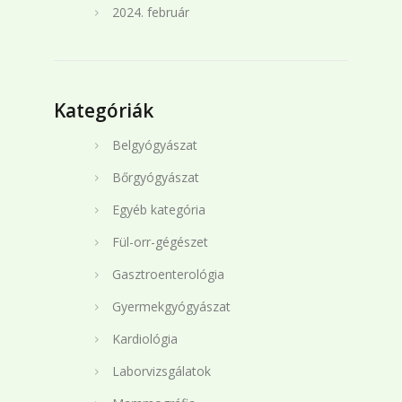
2024. február
Kategóriák
Belgyógyászat
Bőrgyógyászat
Egyéb kategória
Fül-orr-gégészet
Gasztroenterológia
Gyermekgyógyászat
Kardiológia
Laborvizsgálatok