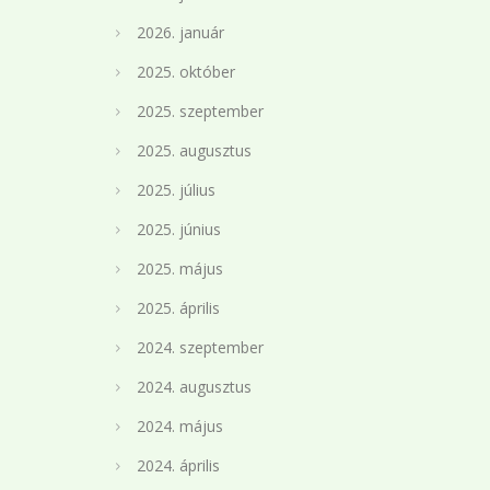
2026. január
2025. október
2025. szeptember
2025. augusztus
2025. július
2025. június
2025. május
2025. április
2024. szeptember
2024. augusztus
2024. május
2024. április