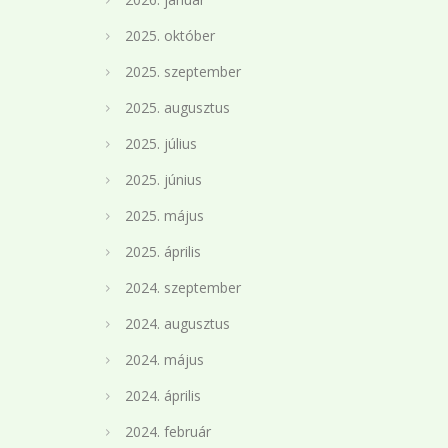
2025. október
2025. szeptember
2025. augusztus
2025. július
2025. június
2025. május
2025. április
2024. szeptember
2024. augusztus
2024. május
2024. április
2024. február