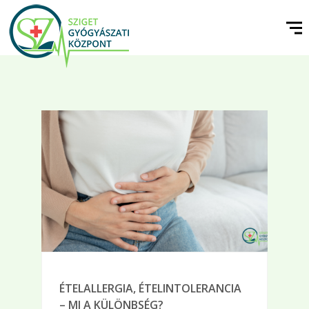
ÉTELALLERGIA, ÉTELINTOLERANCIA
– MI A KÜLÖNBSÉG?