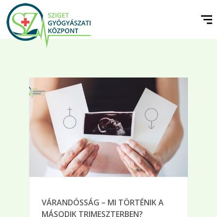
VÁRANDÓSSÁG – MI TÖRTÉNIK A
MÁSODIK TRIMESZTERBEN?