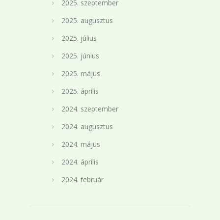
2025. szeptember
2025. augusztus
2025. július
2025. június
2025. május
2025. április
2024. szeptember
2024. augusztus
2024. május
2024. április
2024. február