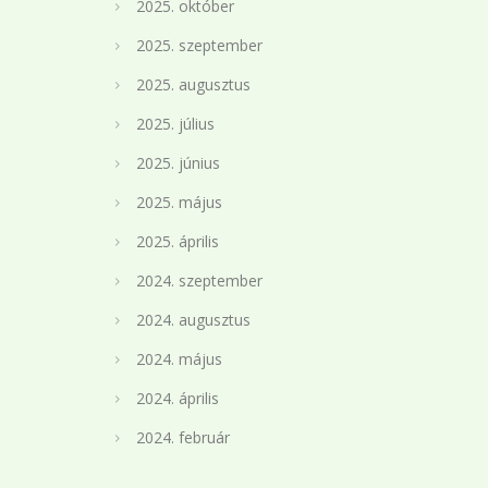
2025. október
2025. szeptember
2025. augusztus
2025. július
2025. június
2025. május
2025. április
2024. szeptember
2024. augusztus
2024. május
2024. április
2024. február