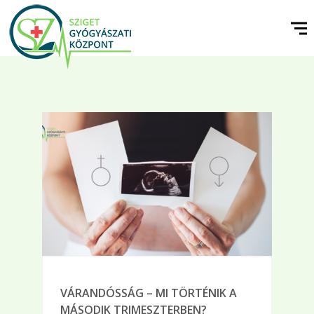
VÁRANDÓSSÁG – MI TÖRTÉNIK A
MÁSODIK TRIMESZTERBEN?