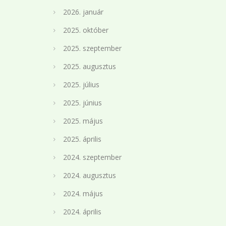
2026. január
2025. október
2025. szeptember
2025. augusztus
2025. július
2025. június
2025. május
2025. április
2024. szeptember
2024. augusztus
2024. május
2024. április