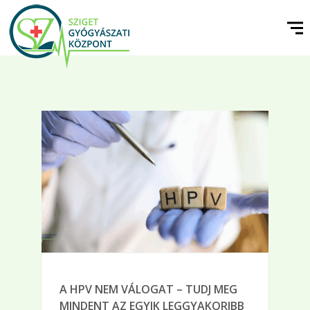
A HPV NEM VÁLOGAT – TUDJ MEG
MINDENT AZ EGYIK LEGGYAKORIBB